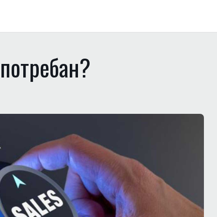
 потребан?